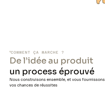
COMMENT ÇA MARCHE ?
De l’idée au produit
un process éprouvé
Nous construisons ensemble, et vous fournissons
vos chances de réussites