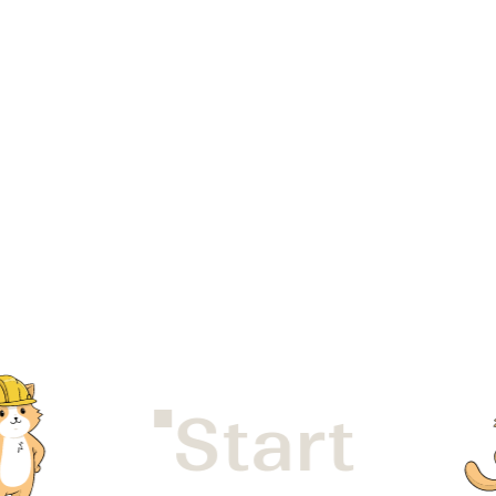
Start