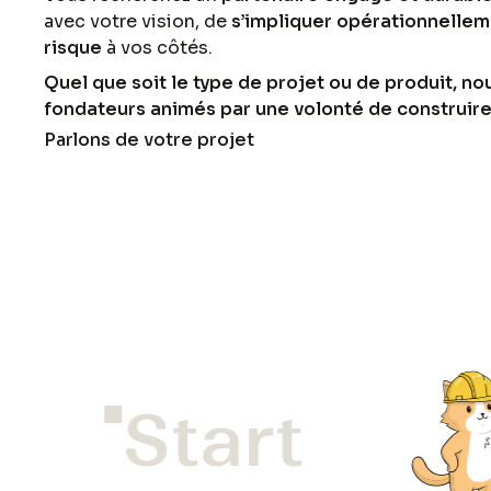
avec votre vision, de
s’impliquer opérationnelle
risque
à vos côtés.
Quel que soit le type de projet ou de produit, 
fondateurs animés par une volonté de construire 
Parlons de votre projet
Start