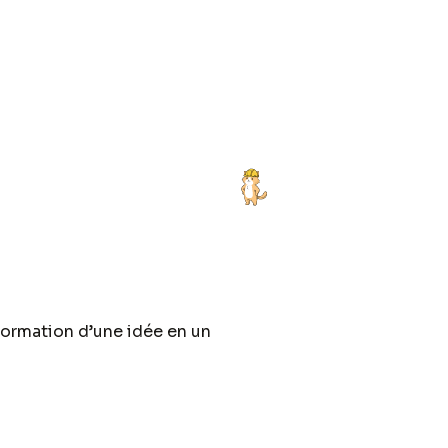
ormation d’une idée en un