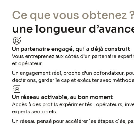
Ce que vous obtenez 
une longueur d’avanc
Un partenaire engagé, qui a déjà construit
Vous entreprenez aux côtés d’un partenaire expér
et opérateur.
Un engagement réel, proche d’un cofondateur, pou
décisions, garder le cap et exécuter avec méthode
Un réseau activable, au bon moment
Accès à des profils expérimentés : opérateurs, inve
experts sectoriels.
Un réseau pensé pour accélérer les étapes clés, pa