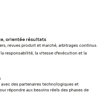
, orientée résultats
iers, revues produit et marché, arbitrages continus.
 responsabilité, la vitesse d’exécution et la
s
 avec des partenaires technologiques et
our répondre aux besoins réels des phases de